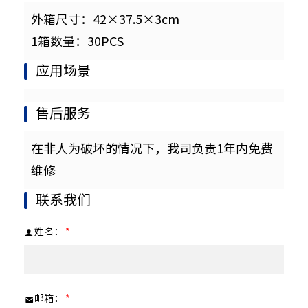
外箱尺寸：42×37.5×3cm
1箱数量：30PCS
应用场景
售后服务
在非人为破坏的情况下，我司负责1年内免费
维修
联系我们
姓名：
*
邮箱：
*