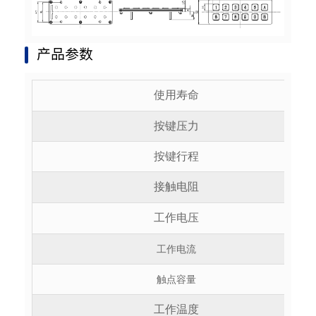
产品参数
使用寿命
按键压力
按键行程
接触电阻
工作电压
工作电流
触点容量
工作温度