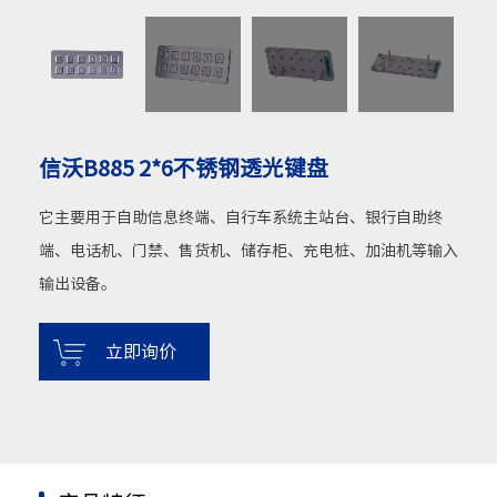
信沃B885 2*6不锈钢透光键盘
它主要用于自助信息终端、自行车系统主站台、银行自助终
端、电话机、门禁、售货机、储存柜、充电桩、加油机等输入
输出设备。
立即询价