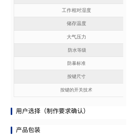
工作相对湿度
储存温度
大气压力
防水等级
防暴标准
按键尺寸
按键的开关技术
用户选择（制作要求确认）
产品包装