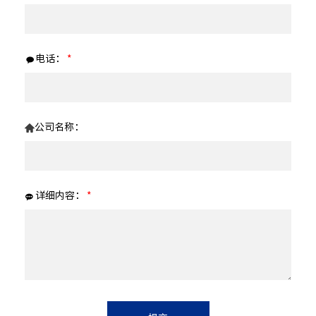
电话：
*
公司名称：
详细内容：
*