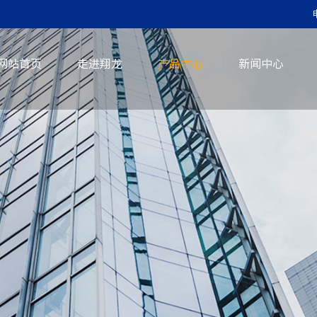
网站首页
走进翔龙
产品中心
新闻中心