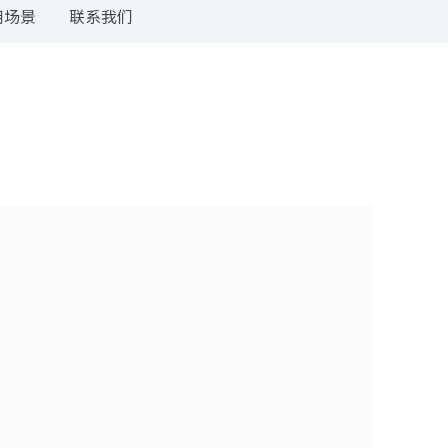
用场景
联系我们