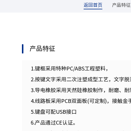
返回首页
产品特征
产品特征
1.键框采用特种PC/ABS工程塑料，
2.按键文字采用二次注塑成型工艺，文字脱
3.导电橡胶采用天然硅橡胶制作，耐磨、
4.线路板采用PCB双面板(可定制)，接触
5.键盘可配USB接口
6.产品通过CE认证。