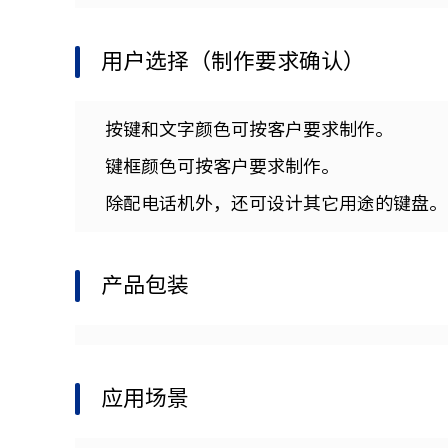
用户选择（制作要求确认）
按键和文字颜色可按客户要求制作。
键框颜色可按客户要求制作。
除配电话机外，还可设计其它用途的键盘。
产品包装
应用场景