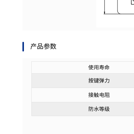
产品参数
使用寿命
按键弹力
接触电阻
防水等级