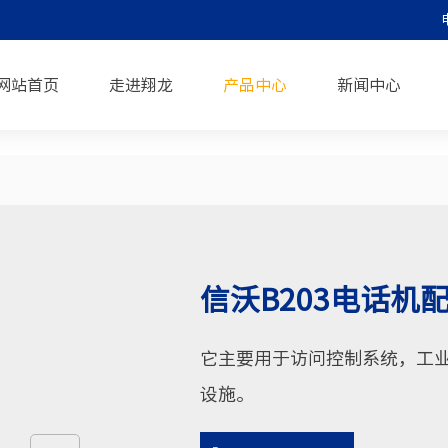
网站首页
走进翔龙
产品中心
新闻中心
信沃B203电话机
它主要用于访问控制系统，工
设施。