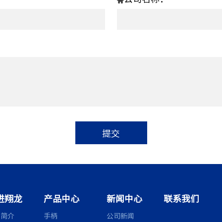
进翔龙
产品中心
新闻中心
联系我们
司简介
手柄
公司新闻