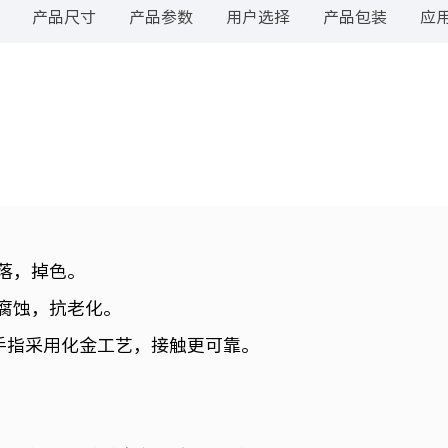
产品尺寸
产品参数
用户选择
产品包装
应
落，掉色。
耐腐蚀，抗老化。
金手指采用化金工艺，接触更可靠。