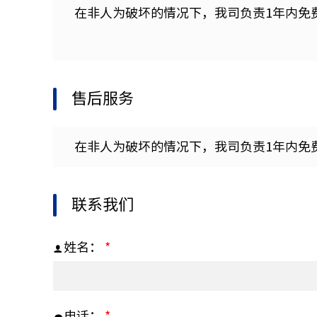
在非人为破坏的情况下，我司负责1年内免
售后服务
在非人为破坏的情况下，我司负责1年内免
联系我们
姓名：
*
电话：
*