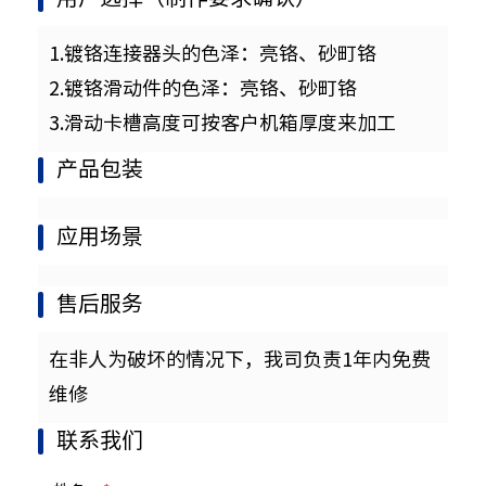
1.镀铬连接器头的色泽：亮铬、砂町铬
2.镀铬滑动件的色泽：亮铬、砂町铬
3.滑动卡槽高度可按客户机箱厚度来加工
产品包装
应用场景
售后服务
在非人为破坏的情况下，我司负责1年内免费
维修
联系我们