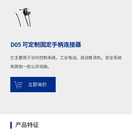
D05 可定制固定手柄连接器
它主要用于访问控制系统，工业电话，自动售货机，安全系统
和其他一些公共设施。
立即询价
产品特征