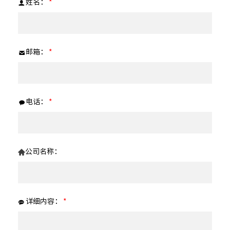
姓名：
*
邮箱：
*
电话：
*
公司名称：
详细内容：
*