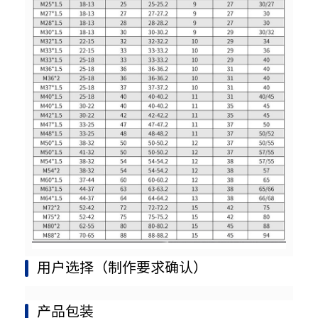
用户选择（制作要求确认）
产品包装