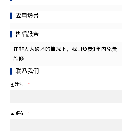
应用场景
售后服务
在非人为破坏的情况下，我司负责1年内免费
维修
联系我们
姓名：
*
邮箱：
*