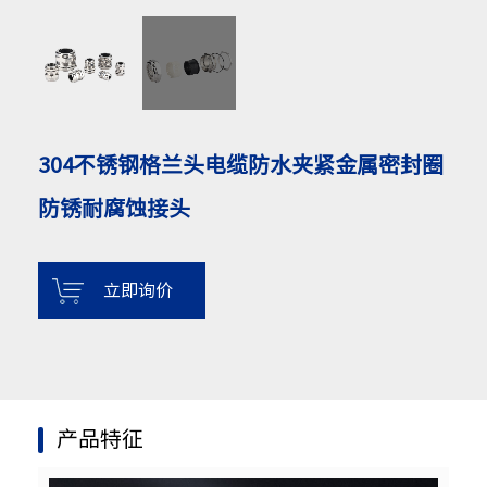
304不锈钢格兰头电缆防水夹紧金属密封圈
防锈耐腐蚀接头
立即询价
产品特征