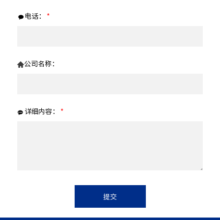
电话：
*
公司名称：
详细内容：
*