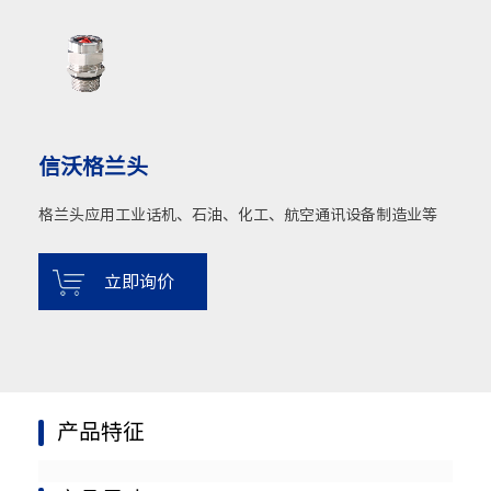
信沃格兰头
格兰头应用工业话机、石油、化工、航空通讯设备制造业等
立即询价
产品特征