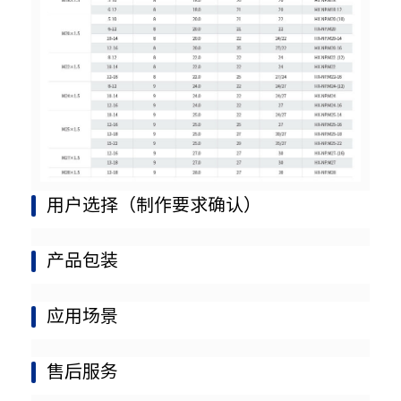
用户选择（制作要求确认）
产品包装
应用场景
售后服务