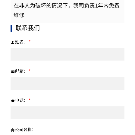
在非人为破坏的情况下，我司负责1年内免费
维修
联系我们
姓名：
*
邮箱：
*
电话：
*
公司名称：