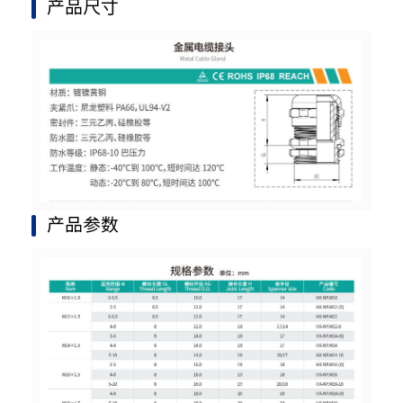
产品尺寸
产品参数