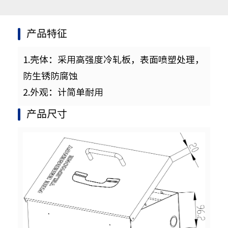
产品特征
1.壳体：采用高强度冷轧板，表面喷塑处理，
防生锈防腐蚀
2.外观：计简单耐用
产品尺寸