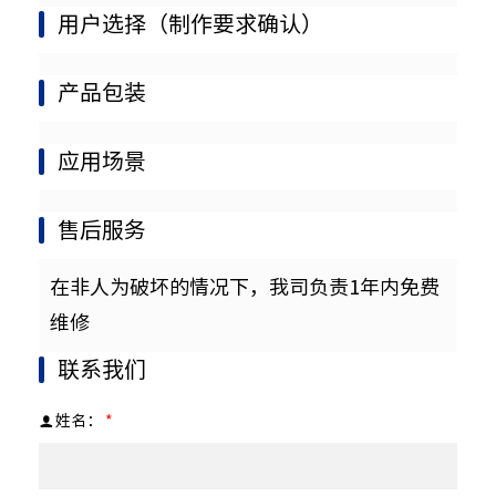
用户选择（制作要求确认）
产品包装
应用场景
售后服务
在非人为破坏的情况下，我司负责1年内免费
维修
联系我们
姓名：
*