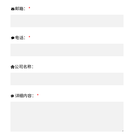
邮箱：
*
电话：
*
公司名称：
详细内容：
*