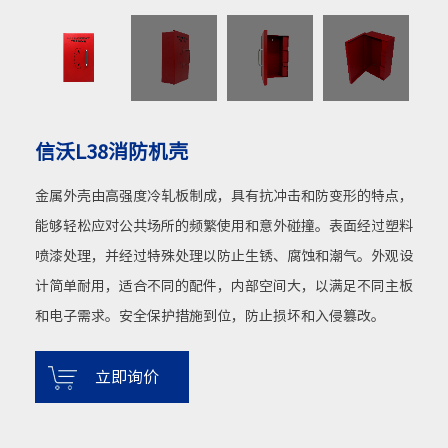
信沃L38消防机壳
金属外壳由高强度冷轧板制成，具有抗冲击和防变形的特点，
能够轻松应对公共场所的频繁使用和意外碰撞。表面经过塑料
喷漆处理，并经过特殊处理以防止生锈、腐蚀和潮气。外观设
计简单耐用，适合不同的配件，内部空间大，以满足不同主板
和电子需求。安全保护措施到位，防止损坏和入侵篡改。
立即询价